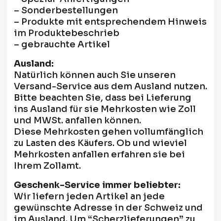
– Sonderbestellungen
– Produkte mit entsprechendem Hinweis
im Produktebeschrieb
– gebrauchte Artikel
Ausland:
Natürlich können auch Sie unseren
Versand-Service aus dem Ausland nutzen.
Bitte beachten Sie, dass bei Lieferung
ins Ausland für sie Mehrkosten wie Zoll
und MWSt. anfallen können.
Diese Mehrkosten gehen vollumfänglich
zu Lasten des Käufers. Ob und wieviel
Mehrkosten anfallen erfahren sie bei
Ihrem Zollamt.
Geschenk-Service immer beliebter:
Wir liefern jeden Artikel an jede
gewünschte Adresse in der Schweiz und
im Ausland. Um “Scherzlieferungen” zu