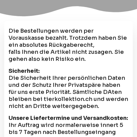
Die Bestellungen werden per
Vorauskasse bezahlt. Trotzdem haben Sie
ein absolutes Rückgaberecht,
falls Ihnen die Artikel nicht zusagen. Sie
gehen also kein Risiko ein.
Sicherheit:
Die Sicherheit Ihrer persönlichen Daten
und der Schutz Ihrer Privatspäre haben
für uns erste Priorität. Sämtliche DAten
bleiben bei tierkollektion.ch und werden
nicht an Dritte weitergegeben.
Unsere Liefertermine und Versandkosten:
Ihr Auftrag wird normalerweise innert 5
bis 7 Tagen nach Bestellungseingang