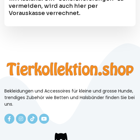
vermeiden, wird auch hier per
Vorauskasse verrechnet.
Bekleidungen und Accessoires für kleine und grosse Hunde,
trendiges Zubehör wie Betten und Halsbänder finden Sie bei
uns.