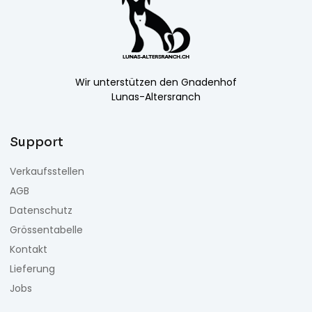
Wir unterstützen den Gnadenhof
Lunas-Altersranch
Support
Verkaufsstellen
AGB
Datenschutz
Grössentabelle
Kontakt
Lieferung
Jobs