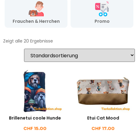
Frauchen & Herrchen
Promo
Zeigt alle 20 Ergebnisse
Brillenetui coole Hunde
Etui Cat Mood
CHF
15.00
CHF
17.00