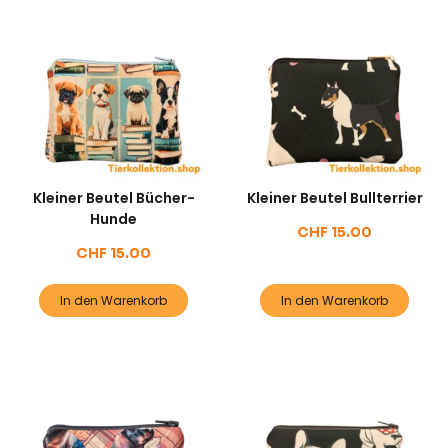
Kleiner Beutel Bücher-
Kleiner Beutel Bullterrier
Hunde
CHF
15.00
CHF
15.00
In den Warenkorb
In den Warenkorb