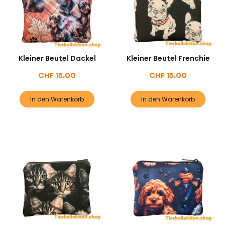
Kleiner Beutel Dackel
Kleiner Beutel Frenchie
CHF
15.00
CHF
15.00
In den Warenkorb
In den Warenkorb