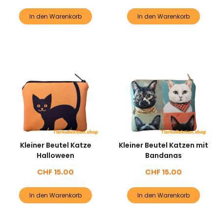
In den Warenkorb
In den Warenkorb
Kleiner Beutel Katze
Kleiner Beutel Katzen mit
Halloween
Bandanas
CHF
15.00
CHF
15.00
In den Warenkorb
In den Warenkorb