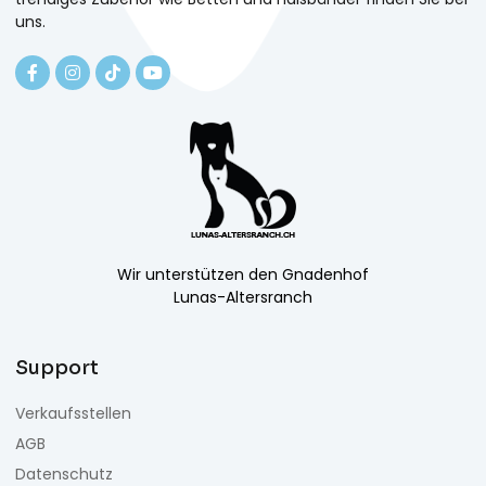
uns.
Wir unterstützen den Gnadenhof
Lunas-Altersranch
Support
Verkaufsstellen
AGB
Datenschutz