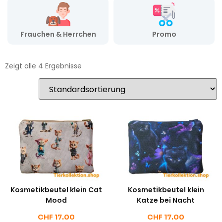
Frauchen & Herrchen
Promo
Zeigt alle 4 Ergebnisse
Kosmetikbeutel klein Cat
Kosmetikbeutel klein
Mood
Katze bei Nacht
CHF
17.00
CHF
17.00