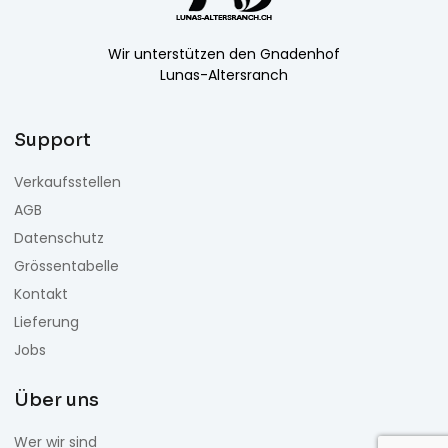
Wir unterstützen den Gnadenhof
Lunas-Altersranch
Support
Verkaufsstellen
AGB
Datenschutz
Grössentabelle
Kontakt
Lieferung
Jobs
Über uns
Wer wir sind