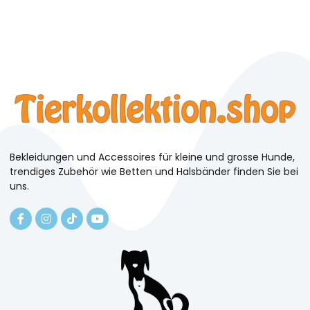
Bekleidungen und Accessoires für kleine und grosse Hunde,
trendiges Zubehör wie Betten und Halsbänder finden Sie bei
uns.