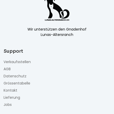
Wir unterstützen den Gnadenhof
Lunas-Altersranch
Support
Verkaufsstellen
AGB
Datenschutz
Grössentabelle
Kontakt
Lieferung
Jobs