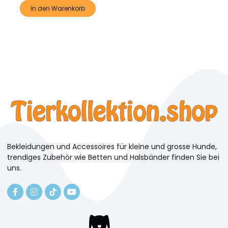
In den Warenkorb
Bekleidungen und Accessoires für kleine und grosse Hunde,
trendiges Zubehör wie Betten und Halsbänder finden Sie bei
uns.