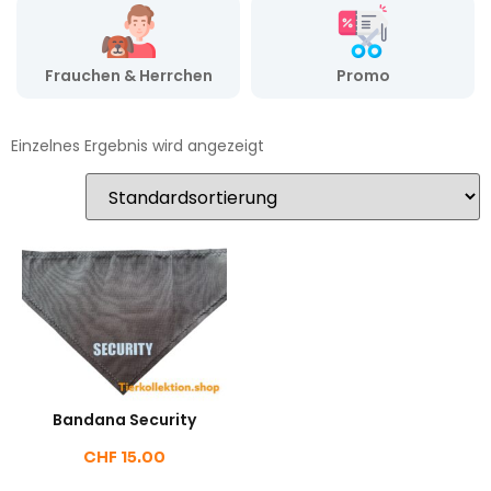
Frauchen & Herrchen
Promo
Einzelnes Ergebnis wird angezeigt
Bandana Security
CHF
15.00