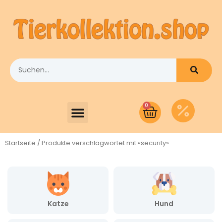
0
Startseite
/ Produkte verschlagwortet mit «security»
Katze
Hund