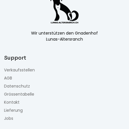
Wir unterstützen den Gnadenhof
Lunas-Altersranch
Support
Verkaufsstellen
AGB
Datenschutz
Grössentabelle
Kontakt
Lieferung
Jobs