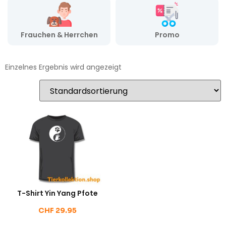
Frauchen & Herrchen
Promo
Einzelnes Ergebnis wird angezeigt
T-Shirt Yin Yang Pfote
CHF
29.95