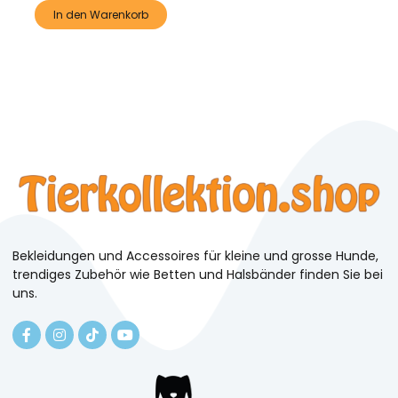
In den Warenkorb
Bekleidungen und Accessoires für kleine und grosse Hunde,
trendiges Zubehör wie Betten und Halsbänder finden Sie bei
uns.