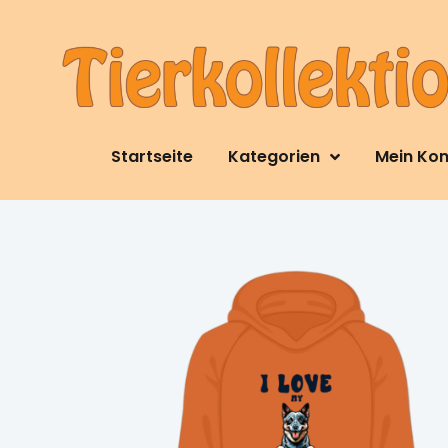
Startseite
Kategorien
Mein Ko