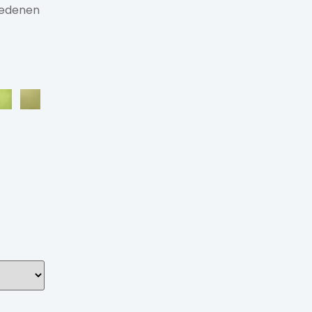
hiedenen