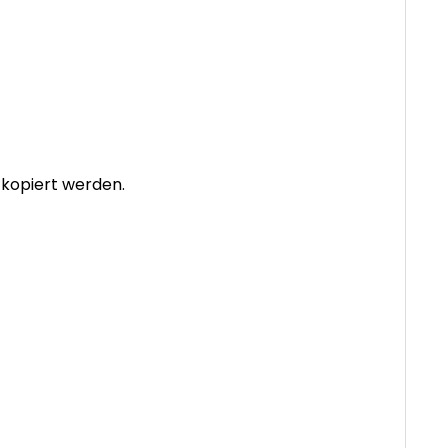
 kopiert werden.