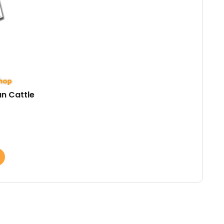
an Cattle