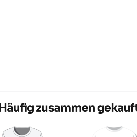
Häufig zusammen gekauf