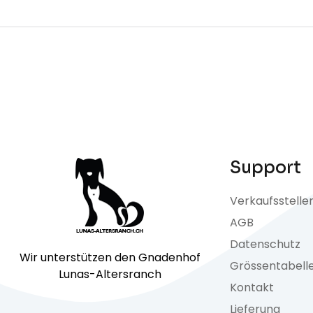
Support
Verkaufsstelle
AGB
Datenschutz
Wir unterstützen den Gnadenhof
Grössentabell
Lunas-Altersranch
Kontakt
Lieferung