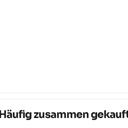
Häufig zusammen gekauf