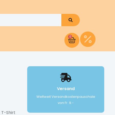
0
Versand
Weltweit Versandkostenpauschale
von Fr. 9.-
 T-Shirt