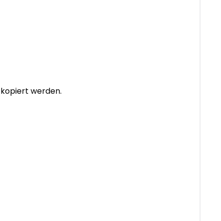
 kopiert werden.