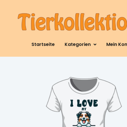
Startseite
Kategorien
Mein Ko