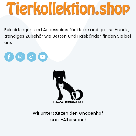
Bekleidungen und Accessoires für kleine und grosse Hunde,
trendiges Zubehör wie Betten und Halsbänder finden Sie bei
uns.
Wir unterstützen den Gnadenhof
Lunas-Altersranch