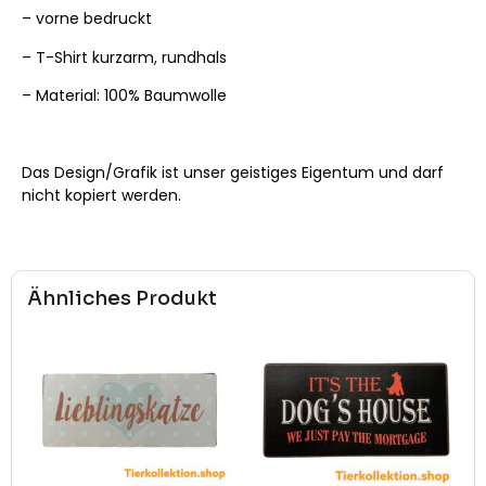
– vorne bedruckt
– T-Shirt kurzarm, rundhals
– Material: 100% Baumwolle
Das Design/Grafik ist unser geistiges Eigentum und darf
nicht kopiert werden.
Ähnliches Produkt