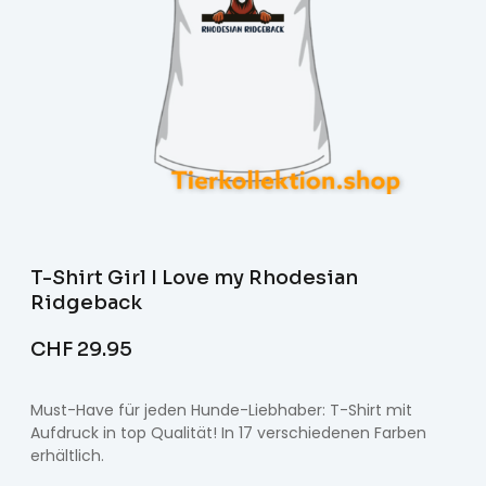
T-Shirt Girl I Love my Rhodesian
Ridgeback
CHF
29.95
Must-Have für jeden Hunde-Liebhaber: T-Shirt mit
Aufdruck in top Qualität! In 17 verschiedenen Farben
erhältlich.