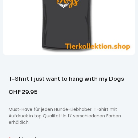
T-Shirt I just want to hang with my Dogs
CHF
29.95
Must-Have für jeden Hunde-Liebhaber: T-Shirt mit
Aufdruck in top Qualität! In 17 verschiedenen Farben
erhältlich.