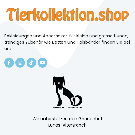
Bekleidungen und Accessoires für kleine und grosse Hunde,
trendiges Zubehör wie Betten und Halsbänder finden Sie bei
uns.
Wir unterstützen den Gnadenhof
Lunas-Altersranch