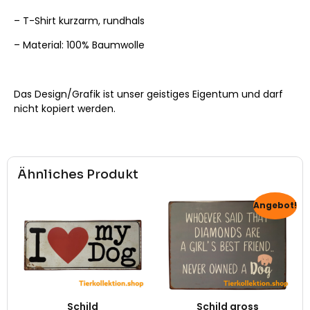
– T-Shirt kurzarm, rundhals
– Material: 100% Baumwolle
Das Design/Grafik ist unser geistiges Eigentum und darf
nicht kopiert werden.
Ähnliches Produkt
Angebot!
Schild
Schild gross