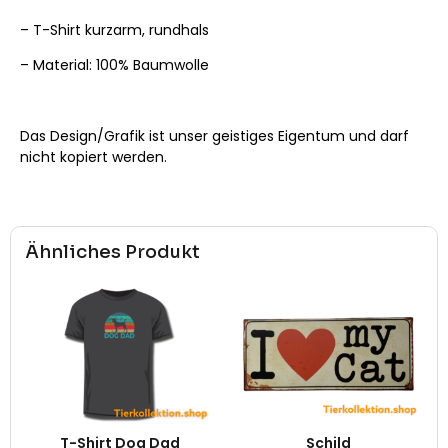
– T-Shirt kurzarm, rundhals
– Material: 100% Baumwolle
Das Design/Grafik ist unser geistiges Eigentum und darf
nicht kopiert werden.
Ähnliches Produkt
T-Shirt Dog Dad
Schild