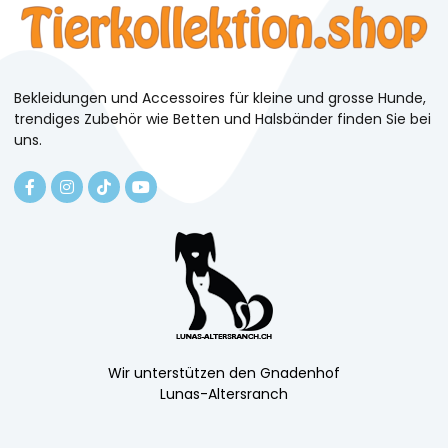
Bekleidungen und Accessoires für kleine und grosse Hunde,
trendiges Zubehör wie Betten und Halsbänder finden Sie bei
uns.
Wir unterstützen den Gnadenhof
Lunas-Altersranch