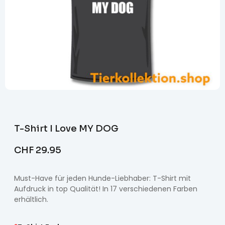
T-Shirt I Love MY DOG
CHF
29.95
Must-Have für jeden Hunde-Liebhaber: T-Shirt mit
Aufdruck in top Qualität! In 17 verschiedenen Farben
erhältlich.