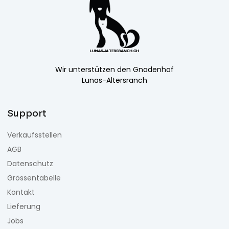
Wir unterstützen den Gnadenhof
Lunas-Altersranch
Support
Verkaufsstellen
AGB
Datenschutz
Grössentabelle
Kontakt
Lieferung
Jobs