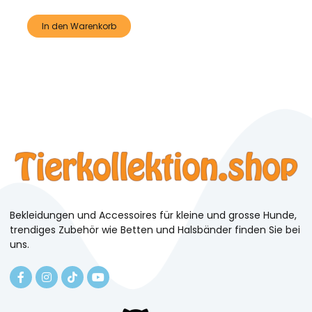
In den Warenkorb
Bekleidungen und Accessoires für kleine und grosse Hunde,
trendiges Zubehör wie Betten und Halsbänder finden Sie bei
uns.