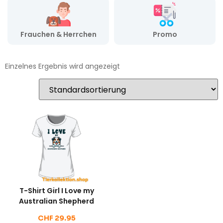
Frauchen & Herrchen
Promo
Einzelnes Ergebnis wird angezeigt
T-Shirt Girl I Love my
Australian Shepherd
CHF
29.95