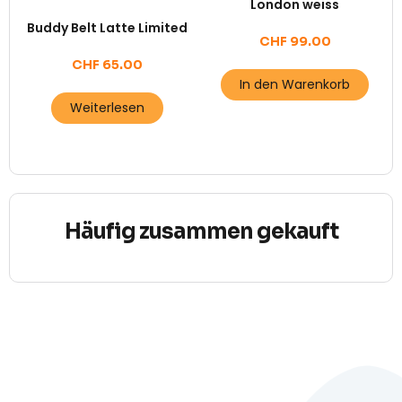
London weiss
Buddy Belt Latte Limited
CHF
99.00
CHF
65.00
In den Warenkorb
Weiterlesen
Häufig zusammen gekauft