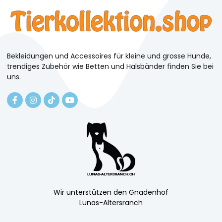
Bekleidungen und Accessoires für kleine und grosse Hunde,
trendiges Zubehör wie Betten und Halsbänder finden Sie bei
uns.
Wir unterstützen den Gnadenhof
Lunas-Altersranch