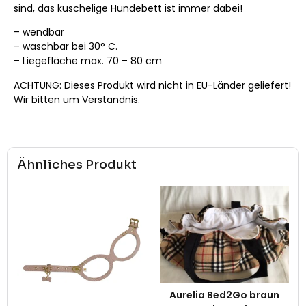
sind, das kuschelige Hundebett ist immer dabei!
– wendbar
– waschbar bei 30° C.
– Liegefläche max. 70 – 80 cm
ACHTUNG: Dieses Produkt wird nicht in EU-Länder geliefert!
Wir bitten um Verständnis.
Ähnliches Produkt
Aurelia Bed2Go braun