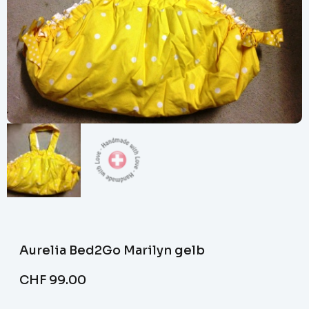
Aurelia Bed2Go Marilyn gelb
CHF
99.00