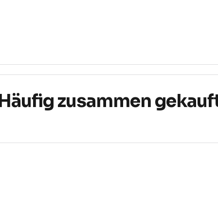
Häufig zusammen gekauf