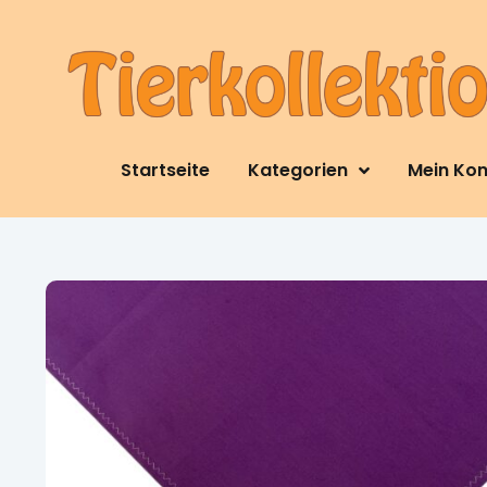
Startseite
Kategorien
Mein Ko