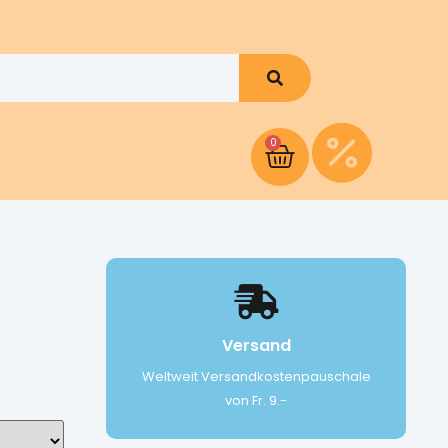
0
Versand
Weltweit Versandkostenpauschale
von Fr. 9.-