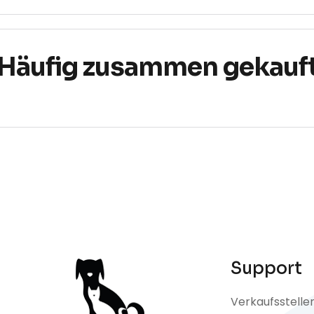
Häufig zusammen gekauf
Support
Verkaufsstelle