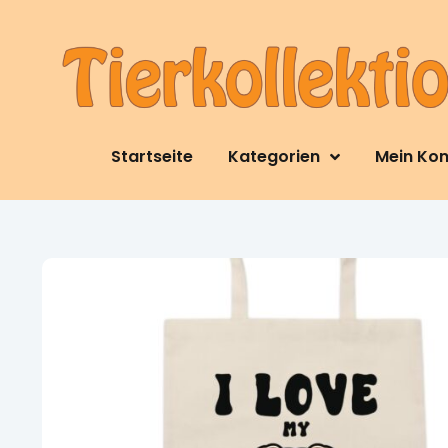
Startseite
Kategorien
Mein Ko