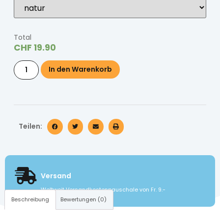
Total
CHF
19.90
In den Warenkorb
Teilen:
Versand
Weltweit Versandkostenpauschale von Fr. 9.-
Beschreibung
Bewertungen (0)