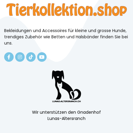
Bekleidungen und Accessoires für kleine und grosse Hunde,
trendiges Zubehör wie Betten und Halsbänder finden Sie bei
uns.
Wir unterstützen den Gnadenhof
Lunas-Altersranch