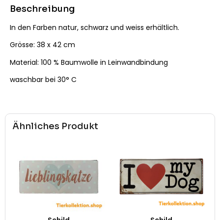
Beschreibung
In den Farben natur, schwarz und weiss erhältlich.
Grösse: 38 x 42 cm
Material: 100 % Baumwolle in Leinwandbindung
waschbar bei 30° C
Ähnliches Produkt