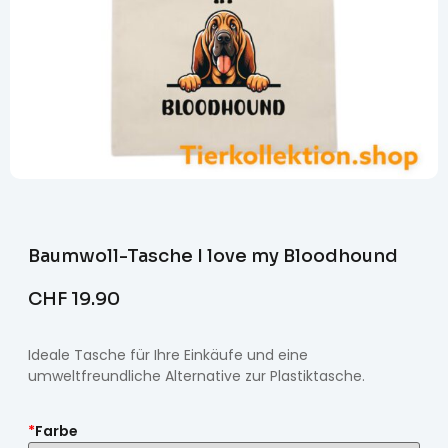
Baumwoll-Tasche I love my Bloodhound
CHF
19.90
Ideale Tasche für Ihre Einkäufe und eine
umweltfreundliche Alternative zur Plastiktasche.
*
Farbe