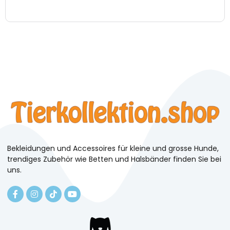
Bekleidungen und Accessoires für kleine und grosse Hunde,
trendiges Zubehör wie Betten und Halsbänder finden Sie bei
uns.