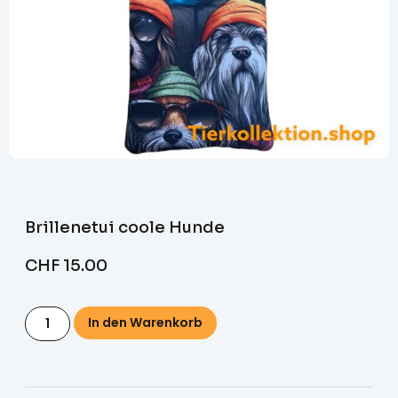
Brillenetui coole Hunde
CHF
15.00
In den Warenkorb