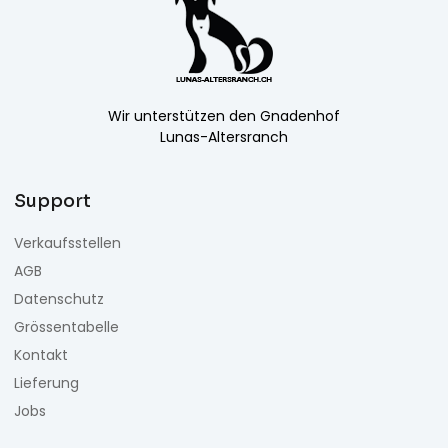
Wir unterstützen den Gnadenhof
Lunas-Altersranch
Support
Verkaufsstellen
AGB
Datenschutz
Grössentabelle
Kontakt
Lieferung
Jobs