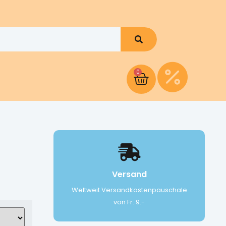
0
Versand
Weltweit Versandkostenpauschale
von Fr. 9.-