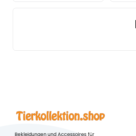
Bekleidungen und Accessoires für