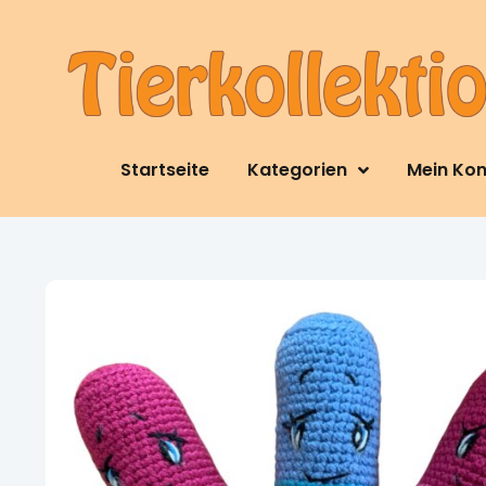
Startseite
Kategorien
Mein Ko