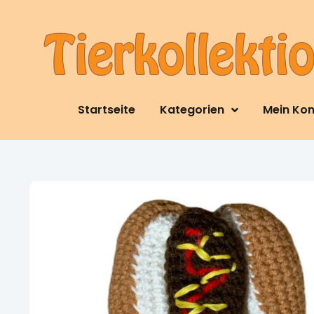
Startseite
Kategorien
Mein Ko