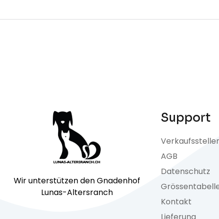
Support
Verkaufsstelle
AGB
Datenschutz
Wir unterstützen den Gnadenhof
Grössentabell
Lunas-Altersranch
Kontakt
Lieferung