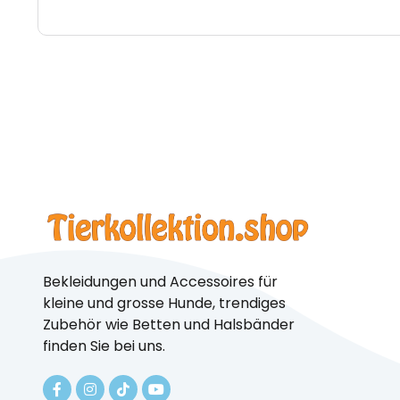
Bekleidungen und Accessoires für
kleine und grosse Hunde, trendiges
Zubehör wie Betten und Halsbänder
finden Sie bei uns.