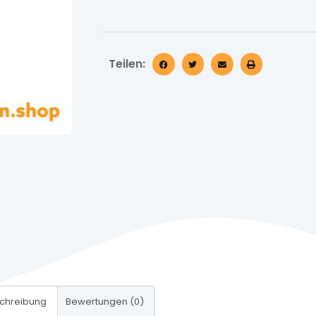
Teilen:
chreibung
Bewertungen (0)