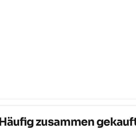
Häufig zusammen gekauf