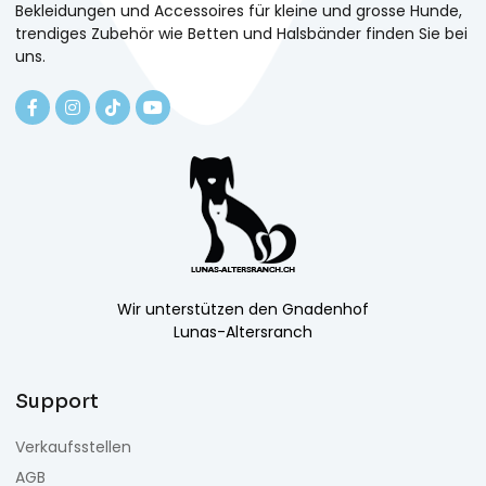
Bekleidungen und Accessoires für kleine und grosse Hunde,
trendiges Zubehör wie Betten und Halsbänder finden Sie bei
uns.
Wir unterstützen den Gnadenhof
Lunas-Altersranch
Support
Verkaufsstellen
AGB