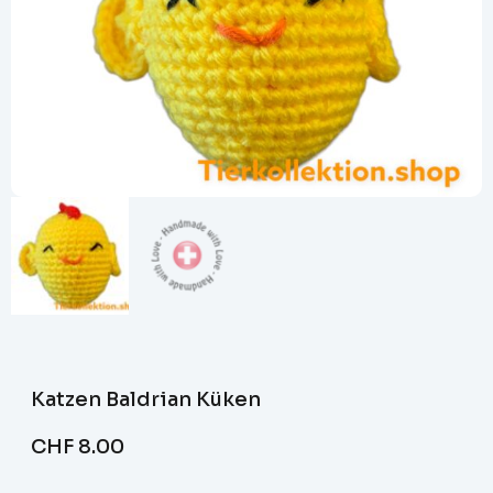
Katzen Baldrian Küken
CHF
8.00