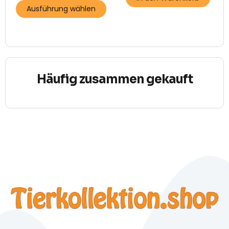
Ausführung wählen
Häufig zusammen gekauft