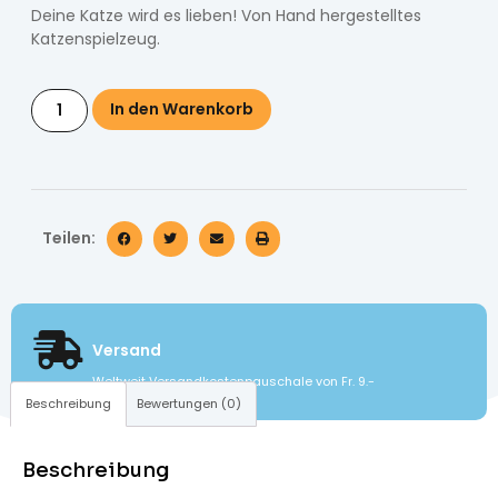
Deine Katze wird es lieben! Von Hand hergestelltes
Katzenspielzeug.
In den Warenkorb
Teilen:
Versand
Weltweit Versandkostenpauschale von Fr. 9.-
Beschreibung
Bewertungen (0)
Beschreibung