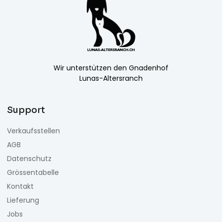
Wir unterstützen den Gnadenhof
Lunas-Altersranch
Support
Verkaufsstellen
AGB
Datenschutz
Grössentabelle
Kontakt
Lieferung
Jobs