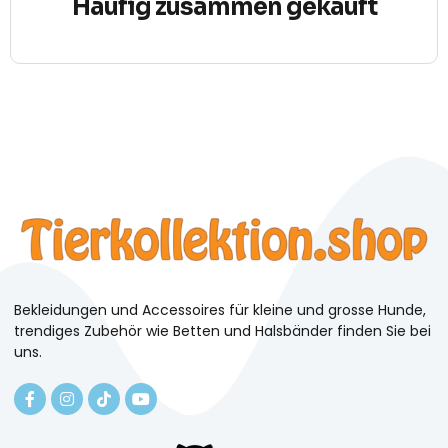
Häufig zusammen gekauft
Bekleidungen und Accessoires für kleine und grosse Hunde,
trendiges Zubehör wie Betten und Halsbänder finden Sie bei
uns.