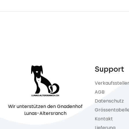
Support
Verkaufsstelle
AGB
Datenschutz
Wir unterstützen den Gnadenhof
Grössentabell
Lunas-Altersranch
Kontakt
Lieferung