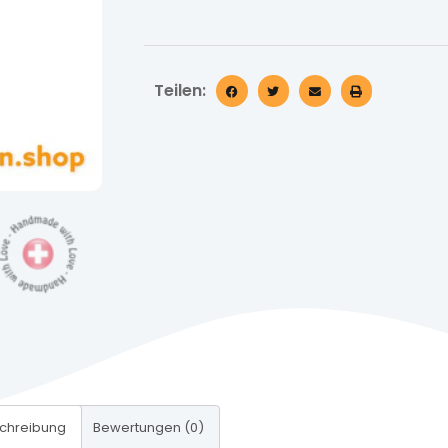
Teilen:
chreibung
Bewertungen (0)