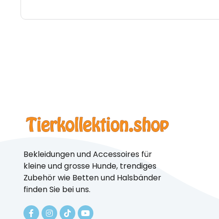
Bekleidungen und Accessoires für
kleine und grosse Hunde, trendiges
Zubehör wie Betten und Halsbänder
finden Sie bei uns.