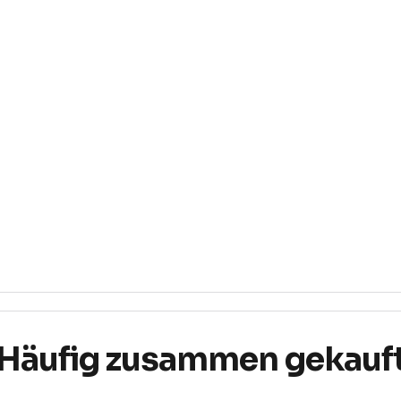
Häufig zusammen gekauf