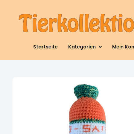
Startseite
Kategorien
Mein Ko