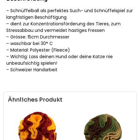
– Schnüffelball als perfektes Such- und Schnüffelspiel zur
langfristigen Beschäftigung
– dient zur Konzentrationsförderung des Tieres, zum
Stressabbau und vermeidet hastiges Fressen
– Grösse: 15cm Durchmesser
– waschbar bei 30° C
– Material: Polyester (Fleece)
– Wichtig: Lass deinen Hund oder deine Katze nie
unbeaufsichtig spielen!
– Schweizer Handarbeit
Ähnliches Produkt