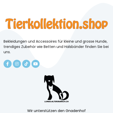
Bekleidungen und Accessoires für kleine und grosse Hunde,
trendiges Zubehör wie Betten und Halsbänder finden Sie bei
uns.
Wir unterstützen den Gnadenhof