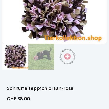
Schnüffelteppich braun-rosa
CHF
38.00