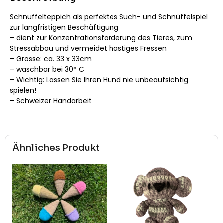
Schnüffelteppich als perfektes Such- und Schnüffelspiel
zur langfristigen Beschäftigung
– dient zur Konzentrationsförderung des Tieres, zum
Stressabbau und vermeidet hastiges Fressen
– Grösse: ca. 33 x 33cm
– waschbar bei 30° C
– Wichtig: Lassen Sie Ihren Hund nie unbeaufsichtig
spielen!
– Schweizer Handarbeit
Ähnliches Produkt