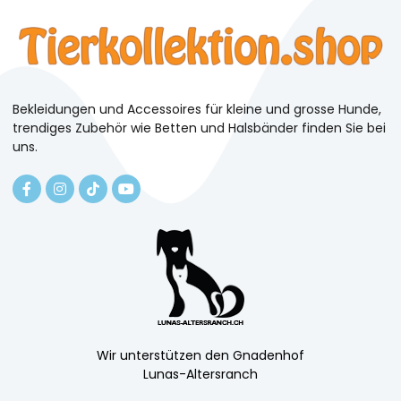
Bekleidungen und Accessoires für kleine und grosse Hunde,
trendiges Zubehör wie Betten und Halsbänder finden Sie bei
uns.
Wir unterstützen den Gnadenhof
Lunas-Altersranch