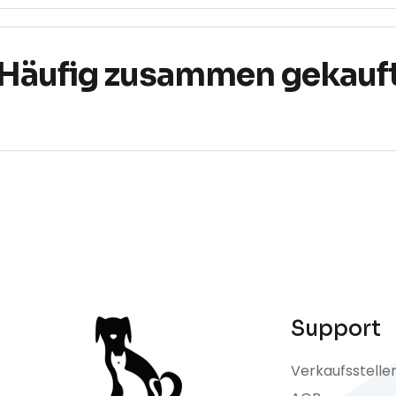
Häufig zusammen gekauf
Support
Verkaufsstelle