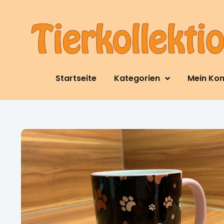
Startseite
Kategorien
Mein Ko